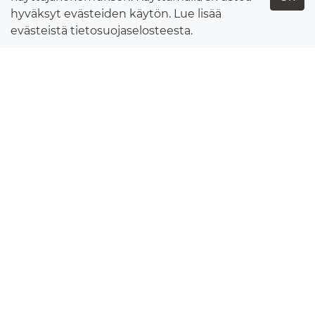
hyväksyt evästeiden käytön. Lue lisää
evästeistä
tietosuojaselosteesta
.