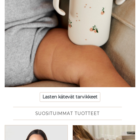
Lasten kätevät tarvikkeet
SUOSITUIMMAT TUOTTEET