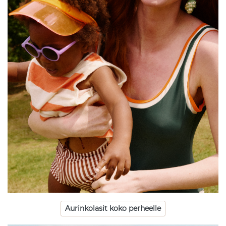
Aurinkolasit koko perheelle