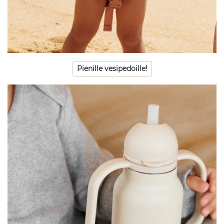
Pienille vesipedoille!