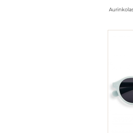
Aurinkolas