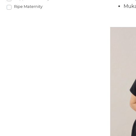
Muka
Ripe Maternity