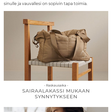
sinulle ja vauvallesi on sopivin tapa toimia.
- Raskausaika -
SAIRAALAKASSI MUKAAN
SYNNYTYKSEEN