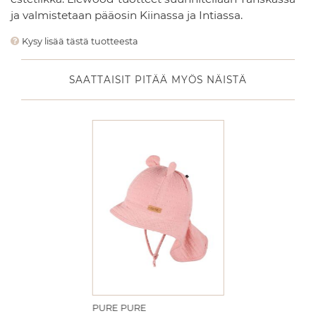
ja valmistetaan pääosin Kiinassa ja Intiassa.
Kysy lisää tästä tuotteesta
SAATTAISIT PITÄÄ MYÖS NÄISTÄ
PURE PURE