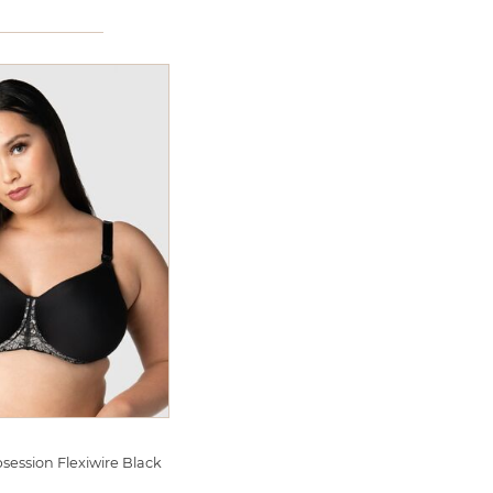
bsession Flexiwire Black